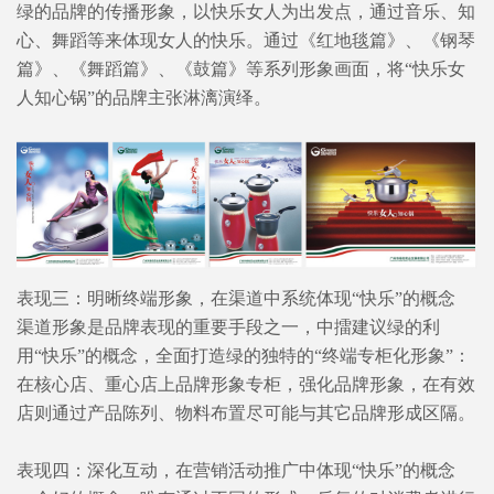
绿的品牌的传播形象，以快乐女人为出发点，通过音乐、知
心、舞蹈等来体现女人的快乐。通过《红地毯篇》、《钢琴
篇》、《舞蹈篇》、《鼓篇》等系列形象画面，将“快乐女
人知心锅”的品牌主张淋漓演绎。
表现三：明晰终端形象，在渠道中系统体现“快乐”的概念
渠道形象是品牌表现的重要手段之一，中擂建议绿的利
用“快乐”的概念，全面打造绿的独特的“终端专柜化形象”：
在核心店、重心店上品牌形象专柜，强化品牌形象，在有效
店则通过产品陈列、物料布置尽可能与其它品牌形成区隔。
表现四：深化互动，在营销活动推广中体现“快乐”的概念