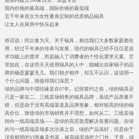
短期内建立200家自营、加盟专店
国内价格的最高端，国际价格的最低端
五千年来首次为女性量身定制的优质精品锅具
让女人在厨房中快乐起来
俗话说：民以食为天。关于锅具，相信我们大多数家庭都在
用，经过千年来的传承与发展，现代的锅具已经不仅仅是追
求功能上的需求，而是融入了消费者的个性化需求元素。尽
管如此，在这些天天使用锅具的人中，能喊出自家锅子的品
牌的确是寥寥无几。我们朝夕相伴，却互不认识，这说明一
个什么问题，很值得我们深思？
绿的品牌与中擂结缘是在07年。记得签约之前，绿的锅具还
只是一家在二、三线卖场销售的锅具品牌，虽说产品质量不
错，但是由于没有高端渠道及品牌形象，相对较高的绿的锅
具价位，致使绿的市场销售并不理想，如何从二、三线卖场
转向一线高端卖场——是绿的高层急需解决首要问题。在绿
的与一线高端卖场多次洽谈之后，绿的产品虽好，但是由于
没有鲜明的VI形象及包装，被高端卖场拒之门外。于是，绿