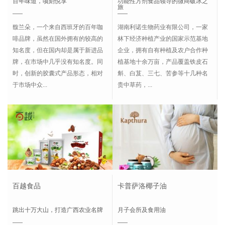
百年味道，顷刻悦享
功能性方剂食品领导的微商破冰之
旅
馥兰朵，一个来自西班牙的百年咖
湖南利诺生物药业有限公司，一家
啡品牌，虽然在国外拥有的较高的
林下经济种植产业的国家示范基地
知名度，但在国内却是属于新进品
企业，拥有自有种植及农户合作种
牌，在市场中几乎没有知名度。同
植基地十余万亩，产品覆盖铁皮石
时，创新的胶囊式产品形态，相对
斛、白芨、三七、苦参等十几种名
于市场中众...
贵中草药，...
百越食品
卡普萨洛椰子油
跳出十万大山，打造广西农业名牌
月子会所及食用油