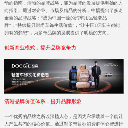
动的指南，清晰的品牌战略，能为品牌的发展提供明确的方
向指引。通过对企业、市场及精品的分析，中擂提出了多奇
全新的品牌战略：“成为中国一流的汽车用品轻奢品
牌”，“持续提升时尚车饰生活价值”，“让中国1亿车主都能
拥有的梦想”，为多奇品牌的发展提供了明确的方向。
创新商业模式，提升品牌竞争力
清晰品牌价值体系，提升品牌形象
一个优秀的品牌之所以深植人心，是因为它承载着一个能让
人产生共鸣的核心价值。通过对多奇目标消费群体心智进行