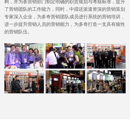
构，并为各营销部门制定明确的职责规划与考核标准，提升
了营销团队的工作能力，同时，中擂还派遣资深的营销策划
专家深入企业，为多奇营销团队成员进行系统的营销培训，
进一步提升营销人员的营销能力，为多奇打造一支具有狼性
的营销队伍。