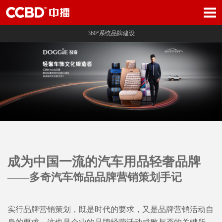
360°系统品牌建设
成为中国一流的汽车用品轻奢品牌
——多奇汽车饰品品牌营销策划手记
实行品牌营销策划，既是时代的要求，又是品牌营销活动自