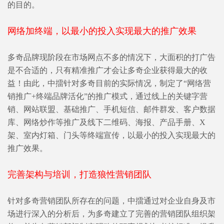
的目的。
网络加终端，以最小的投入实现最大的推广效果
多奇品牌现阶段在市场网点不多的情况下，大面积的打广告
是不合适的，只有精准推广才会让多奇企业获得最大的收
益！由此，中擂针对多奇目前的实际情况，制定了“网络营
销推广+终端品牌活化”的推广模式，通过线上的关键字营
销、网站联盟、基础推广、手机短信、邮件群发、客户数据
库、网络炒作等推广及线下二维码、海报、产品手册、X
架、室内灯箱、门头等终端宣传，以最小的投入实现最大的
推广效果。
完善架构与培训，打造狼性营销团队
针对多奇营销团队所存在的问题，中擂通过对企业自身及市
场进行深入的分析后，为多奇建立了完善的营销团队组织架