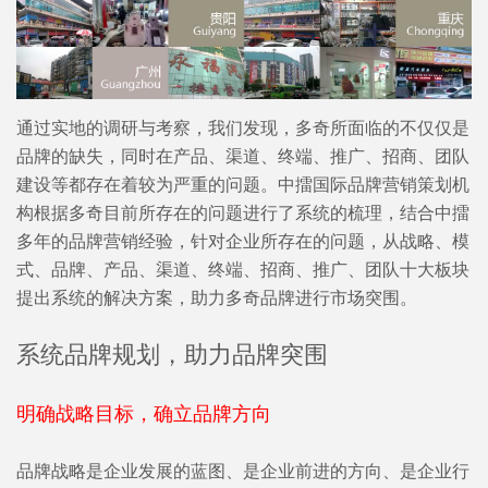
通过实地的调研与考察，我们发现，多奇所面临的不仅仅是
品牌的缺失，同时在产品、渠道、终端、推广、招商、团队
建设等都存在着较为严重的问题。中擂国际品牌营销策划机
构根据多奇目前所存在的问题进行了系统的梳理，结合中擂
多年的品牌营销经验，针对企业所存在的问题，从战略、模
式、品牌、产品、渠道、终端、招商、推广、团队十大板块
提出系统的解决方案，助力多奇品牌进行市场突围。
系统品牌规划，助力品牌突围
明确战略目标，确立品牌方向
品牌战略是企业发展的蓝图、是企业前进的方向、是企业行