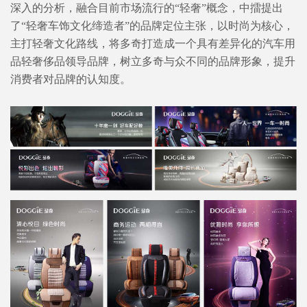
深入的分析，融合目前市场流行的“轻奢”概念，中擂提出
了“轻奢车饰文化缔造者”的品牌定位主张，以时尚为核心，
主打轻奢文化路线，将多奇打造成一个具有差异化的汽车用
品轻奢侈品领导品牌，树立多奇与众不同的品牌形象，提升
消费者对品牌的认知度。