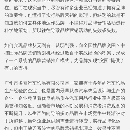
身的要求，这也是企业的品牌经营活动成败与否的关键所
在。然而在现实当中，尽管有许多企业已经知道了拥有品牌
的重要性，也懂得了实行品牌营销的道理，但缺乏的就是不
知道该如何去具体地运作品牌，不懂得对品牌营销活动进行
科学地策划，所以往往导致品牌营销活动的失效或失败。
如何实现品牌从无到有、从弱到强，向全国性品牌突围？中
擂国际品牌营销策划机构经过数百个实战经验的积累，形成
了一个系统的品牌营销推广模式，为品牌实现“突围”提供了
有力的支持。
广州市多奇汽车饰品有限公司是一家拥有十多年的汽车饰品
生产经验的企业，也是国内最早从事汽车饰品设计与生产的
企业，企业凭借着优良的品质在汽车用品行业中享有极高的
美誉和知名度。但随着市场的不断发展和消费者消费观念的
不断提升，以生产为向导的多奇品牌在市场竞争中逐渐被对
手所超越，虽然企业意识到需要进行转变，实行品牌化运
作，但由于缺乏系统性的品牌营销规划理念，效果并不明