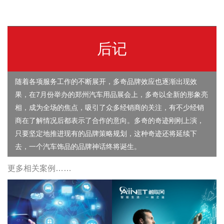
后记
随着各项服务工作的不断展开，多奇品牌效应也逐渐出现效
果，在7月份举办的郑州汽车用品展会上，多奇以全新的形象亮
相，成为全场的焦点，吸引了众多经销商的关注，有不少经销
商在了解情况后都表示了合作的意向。多奇的奇迹刚刚上演，
只要坚定地推进现有的品牌策略规划，这种奇迹还将延续下
去，一个汽车饰品的品牌神话终将诞生。
更多相关案例……