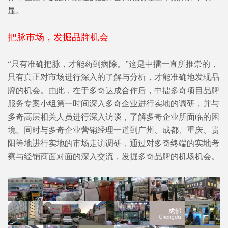
显。
把脉市场，发掘品牌机会
“只有准确把脉，才能药到病除。”这是中擂一直所推崇的，
只有真正对市场进行深入的了解与分析，才能准确地发现品
牌的机会。由此，在于多奇达成合作后，中擂多奇项目品牌
服务专案小组第一时间深入多奇企业进行实地的调研，并与
多奇高层相关人员进行深入访谈，了解多奇企业所面临的困
境。同时与多奇企业营销经理一道到广州、成都、重庆、贵
阳等地进行实地的市场走访调研，通过对多奇终端的实地考
察与经销商面对面的深入交流，发掘多奇品牌的机场机会。